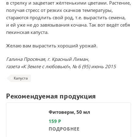
в стрелку и зацветает жёлтенькими цветами. Растение,
получая стресс от резких скачков температуры,
стараются продлить свой род, т.е. вырастить семена,
и ей уже не до завязывания кочана. Так вот ведёт себя
пекинская капуста.
Желаю вам вырастить хороший урожай.
Галина Просяная, г. Красный Лиман,
газета «К Земле с любовью!», № 6 (95) июнь 2015
Капуста
Рекомендуемая продукция
Фитоверм, 50 мл
159
Р
ПОДРОБНЕЕ