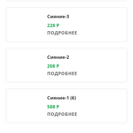
Сияние-3
228
Р
ПОДРОБНЕЕ
Сияние-2
208
Р
ПОДРОБНЕЕ
Сияние-1 (6)
508
Р
ПОДРОБНЕЕ