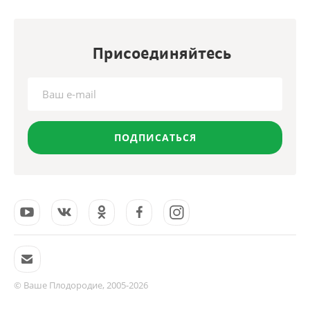
Присоединяйтесь
ПОДПИСАТЬСЯ
© Ваше Плодородие, 2005-2026