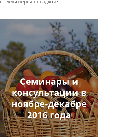
свеклы перед посадкой?