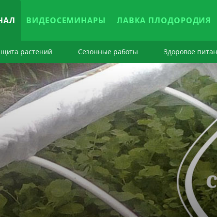
НАЛ
ВИДЕОСЕМИНАРЫ
ЛАВКА ПЛОДОРОДИЯ
ащита растений
Сезонные работы
Здоровое пита