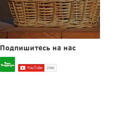
Подпишитесь на нас