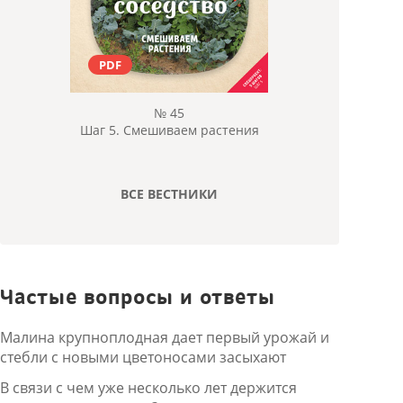
PDF
№ 45
Шаг 5. Смешиваем растения
ВСЕ ВЕСТНИКИ
Частые вопросы и ответы
Малина крупноплодная дает первый урожай и
стебли с новыми цветоносами засыхают
В связи с чем уже несколько лет держится