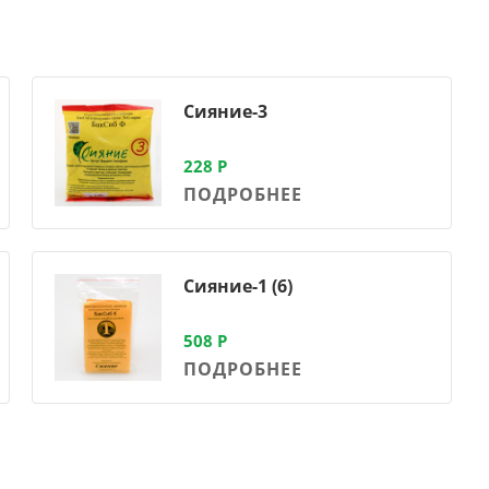
Сияние-3
228
Р
ПОДРОБНЕЕ
Сияние-1 (6)
508
Р
ПОДРОБНЕЕ