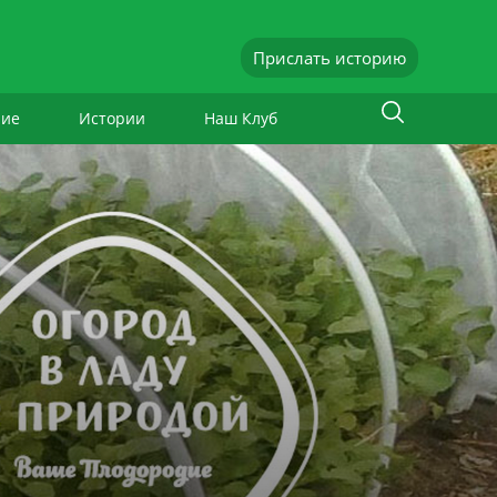
Прислать историю
ние
Истории
Наш Клуб