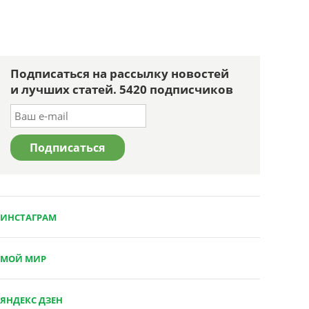
Подписаться на рассылку новостей
и лучших статей. 5420 подписчиков
ИНСТАГРАМ
МОЙ МИР
ЯНДЕКС ДЗЕН