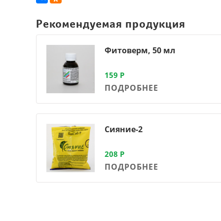
Рекомендуемая продукция
Фитоверм, 50 мл
159
Р
ПОДРОБНЕЕ
Сияние-2
208
Р
ПОДРОБНЕЕ