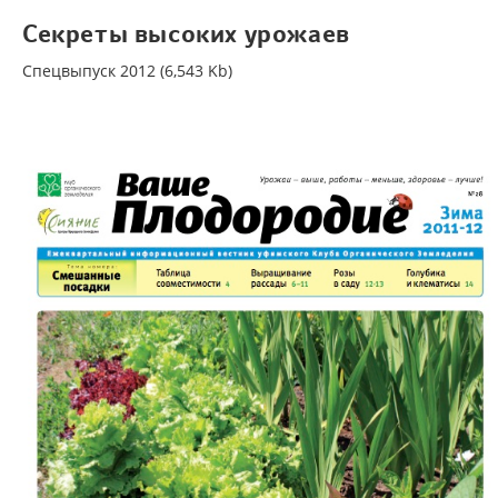
Секреты высоких урожаев
Спецвыпуск 2012 (6,543 Kb)