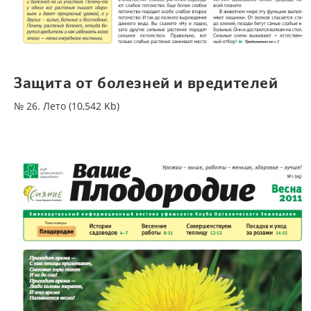
Защита от болезней и вредителей
№ 26. Лето (10,542 Kb)