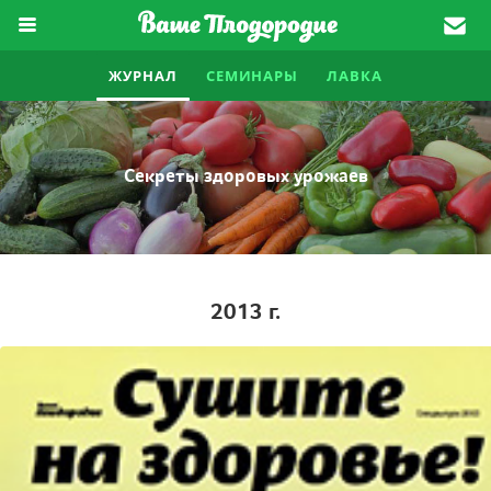
ЖУРНАЛ
СЕМИНАРЫ
ЛАВКА
Секреты здоровых урожаев
2013
г.