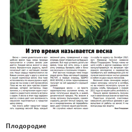
Плодородие