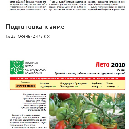
Подготовка к зиме
№ 23. Осень (2,478 Kb)