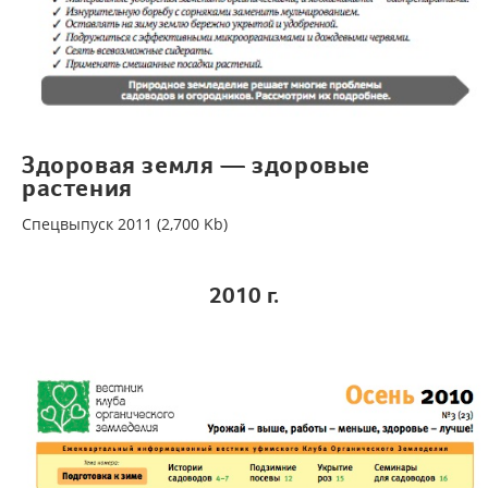
Здоровая земля — здоровые
растения
Спецвыпуск 2011 (2,700 Kb)
2010
г.