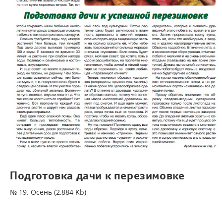
Подготовка дачи к перезимовке
№ 19. Осень (2,884 Kb)