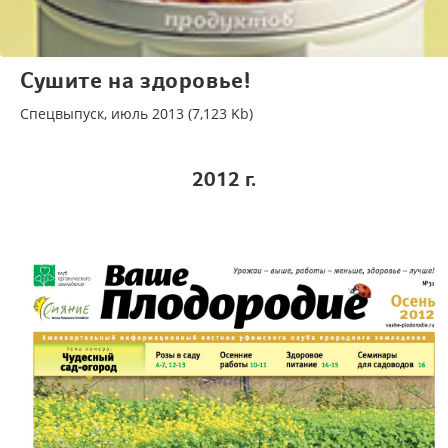
Сушите на здоровье!
Спецвыпуск, июль 2013 (7,123 Kb)
2012
г.