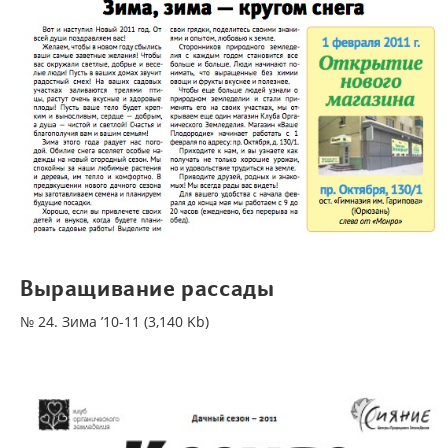
Выращивание рассады
№ 24. Зима ’10-11 (3,140 Kb)