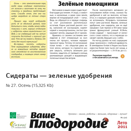
Сидераты — зеленые удобрения
№ 27. Осень (15,325 Kb)