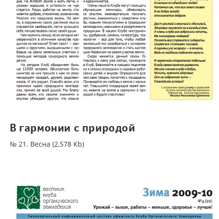
В гармонии с природой
№ 21. Весна (2,578 Kb)