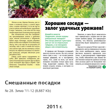
Смешанные посадки
№ 28. Зима ’11-12 (8,887 Kb)
2011
г.