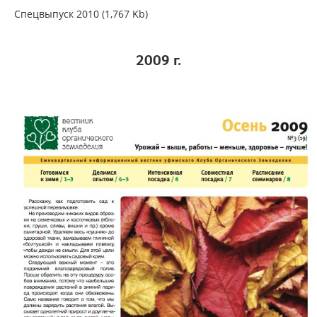
Спецвыпуск 2010 (1,767 Kb)
2009
г.