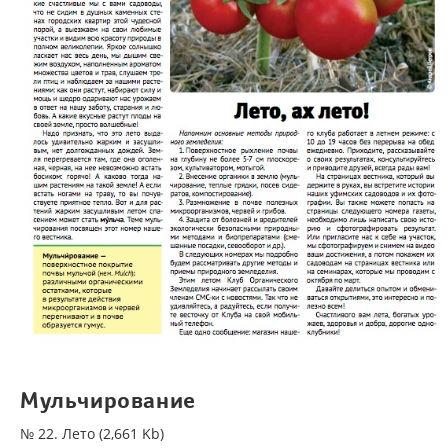
Мульчирование
№ 22. Лето (2,661 Kb)