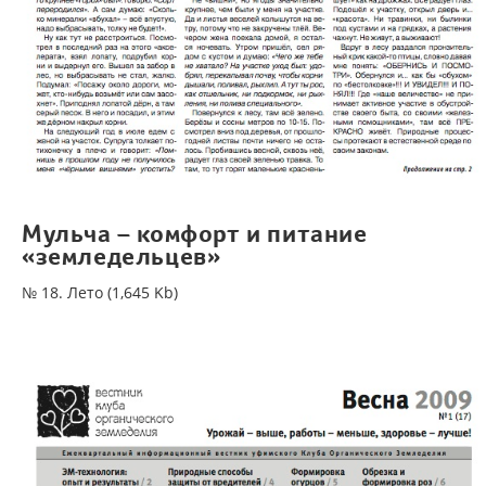
Мульча – комфорт и питание
«земледельцев»
№ 18. Лето (1,645 Kb)