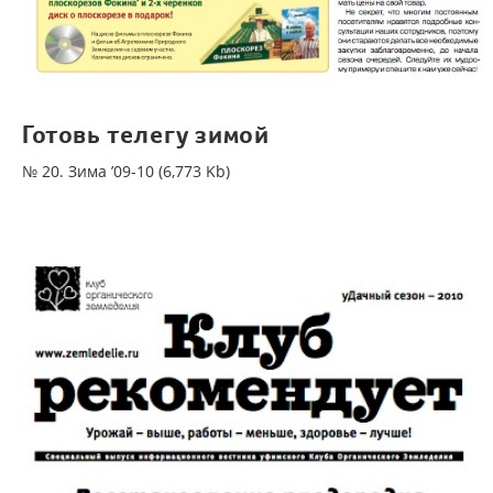
Готовь телегу зимой
№ 20. Зима ’09-10 (6,773 Kb)