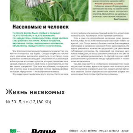
Жизнь насекомых
№ 30. Лето (12,180 Kb)