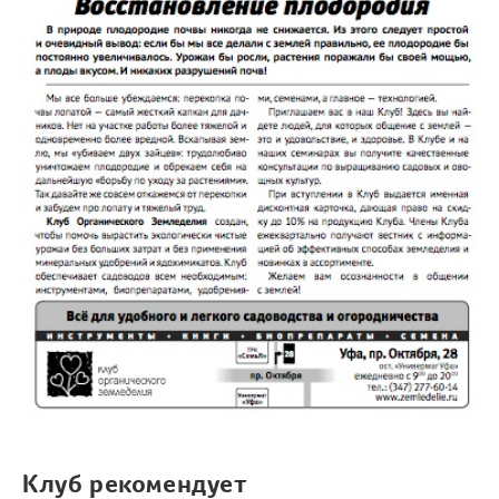
Клуб рекомендует