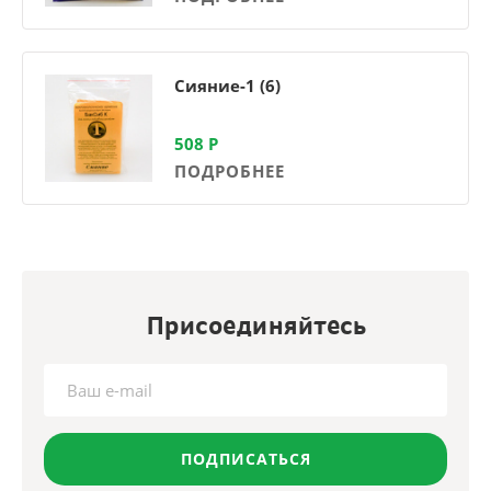
Сияние-1 (6)
508
Р
ПОДРОБНЕЕ
Присоединяйтесь
ПОДПИСАТЬСЯ