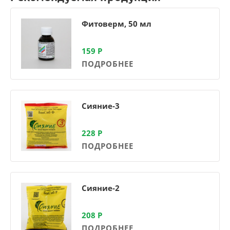
Фитоверм, 50 мл
159
Р
ПОДРОБНЕЕ
Сияние-3
228
Р
ПОДРОБНЕЕ
Сияние-2
208
Р
ПОДРОБНЕЕ