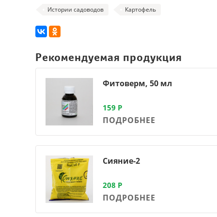
Истории садоводов
Картофель
Рекомендуемая продукция
Фитоверм, 50 мл
159
Р
ПОДРОБНЕЕ
Сияние-2
208
Р
ПОДРОБНЕЕ