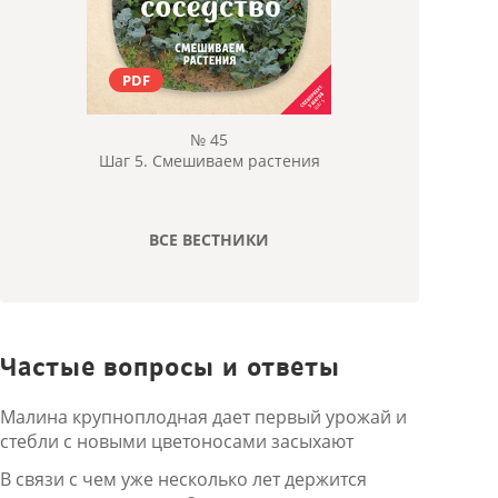
PDF
№ 45
Шаг 5. Смешиваем растения
ВСЕ ВЕСТНИКИ
Частые вопросы и ответы
Малина крупноплодная дает первый урожай и
стебли с новыми цветоносами засыхают
В связи с чем уже несколько лет держится