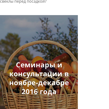
свеклы перед посадкой?