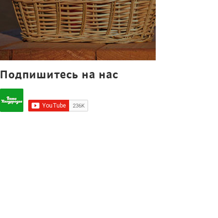
Подпишитесь на нас