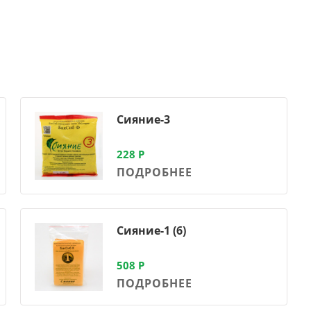
Сияние-3
228
Р
ПОДРОБНЕЕ
Сияние-1 (6)
508
Р
ПОДРОБНЕЕ