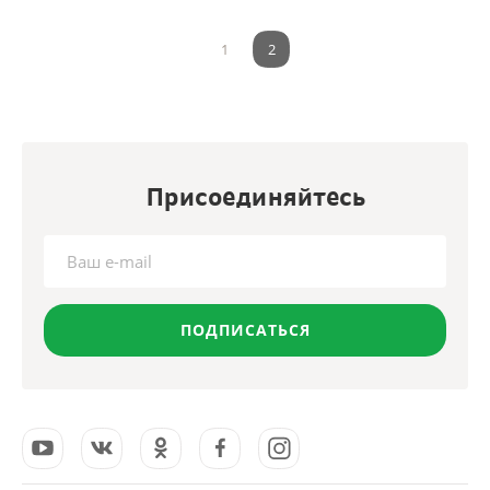
1
2
Присоединяйтесь
ПОДПИСАТЬСЯ