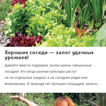
Хорошие соседи — залог удачных
урожаев!
Давайте вместе подумаем, зачем нужны смешанные
посадки? Это когда разные культуры растут
не на отдельных грядках, а на соседних рядах или
вперемешку. В природе нет больших площадей, заняты...