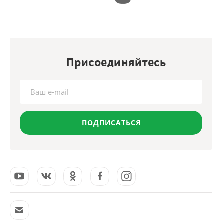
Присоединяйтесь
ПОДПИСАТЬСЯ