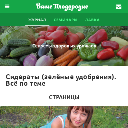
ЖУРНАЛ
СЕМИНАРЫ
ЛАВКА
Секреты здоровых урожаев
Сидераты (зелёные удобрения).
Всё по теме
СТРАНИЦЫ