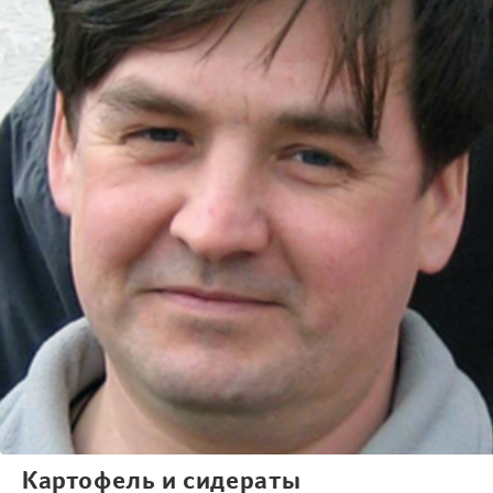
Картофель и сидераты