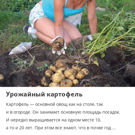
Урожайный картофель
Картофель — основной овощ как на столе, так
и в огороде. Он занимает основную площадь посадок.
И нередко выращивается на одном месте 10,
а то и 20 лет. При этом все знают, что в почве год ...