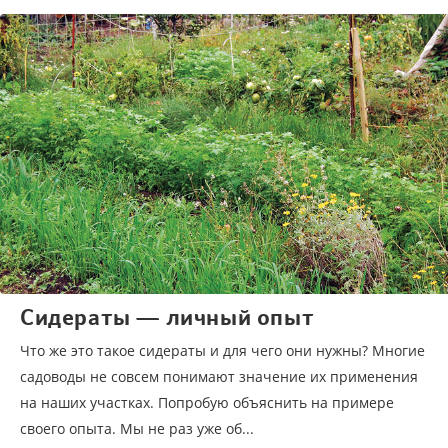
Сидераты — личный опыт
Что же это такое сидераты и для чего они нужны? Многие
садоводы не совсем понимают значение их применения
на наших участках. Попробую объяснить на примере
своего опыта. Мы не раз уже об...