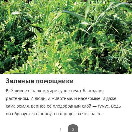
Зелёные помощники
Всё живое в нашем мире существует благодаря
растениям. И люди, и животные, и насекомые, и даже
сама земля, вернее её плодородный слой — гумус. Ведь
он образуется в первую очередь за счет разл...
1
2