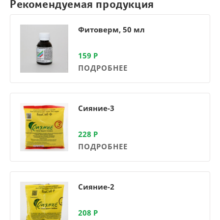
Рекомендуемая продукция
Фитоверм, 50 мл
159
Р
ПОДРОБНЕЕ
Сияние-3
228
Р
ПОДРОБНЕЕ
Сияние-2
208
Р