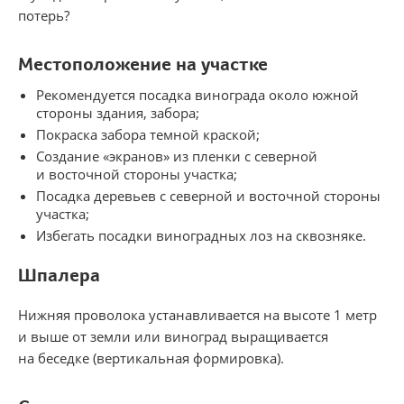
потерь?
Местоположение на участке
Рекомендуется посадка винограда около южной
стороны здания, забора;
Покраска забора темной краской;
Создание «экранов» из пленки с северной
и восточной стороны участка;
Посадка деревьев с северной и восточной стороны
участка;
Избегать посадки виноградных лоз на сквозняке.
Шпалера
Нижняя проволока устанавливается на высоте 1 метр
и выше от земли или виноград выращивается
на беседке (вертикальная формировка).