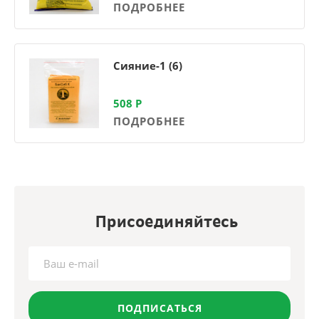
ПОДРОБНЕЕ
Сияние-1 (6)
508
Р
ПОДРОБНЕЕ
Присоединяйтесь
ПОДПИСАТЬСЯ