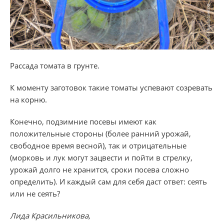
Рассада томата в грунте.
К моменту заготовок такие томаты успевают созревать
на корню.
Конечно, подзимние посевы имеют как
положительные стороны (более ранний урожай,
свободное время весной), так и отрицательные
(морковь и лук могут зацвести и пойти в стрелку,
урожай долго не хранится, сроки посева сложно
определить). И каждый сам для себя даст ответ: сеять
или не сеять?
Лида Красильникова,