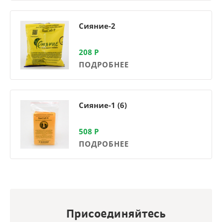
Сияние-2
208
Р
ПОДРОБНЕЕ
Сияние-1 (6)
508
Р
ПОДРОБНЕЕ
Присоединяйтесь