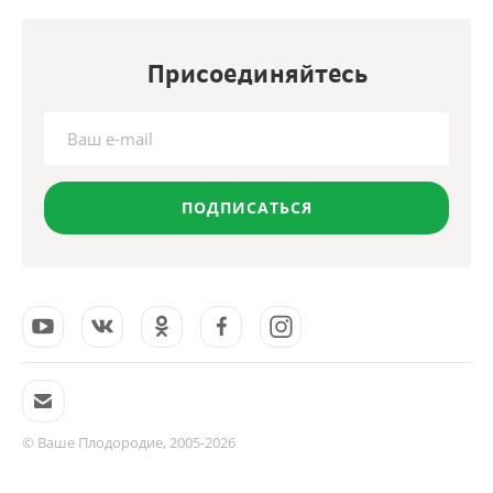
Присоединяйтесь
ПОДПИСАТЬСЯ
© Ваше Плодородие, 2005-2026