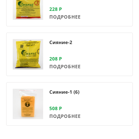
228
Р
ПОДРОБНЕЕ
Сияние-2
208
Р
ПОДРОБНЕЕ
Сияние-1 (6)
508
Р
ПОДРОБНЕЕ