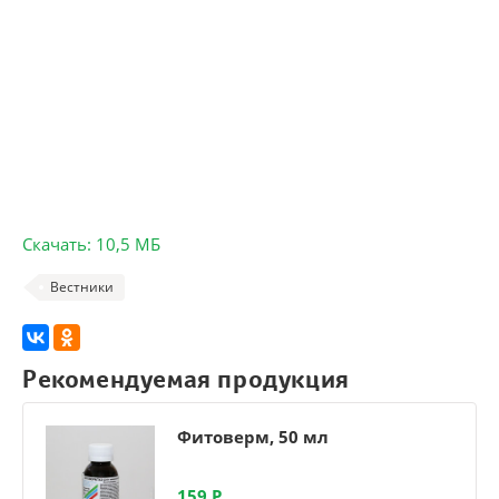
Скачать: 10,5 МБ
Вестники
Рекомендуемая продукция
Фитоверм, 50 мл
159
Р