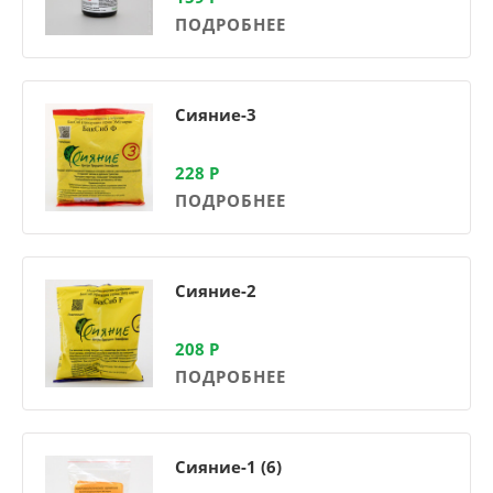
ПОДРОБНЕЕ
Сияние-3
228
Р
ПОДРОБНЕЕ
Сияние-2
208
Р
ПОДРОБНЕЕ
Сияние-1 (6)