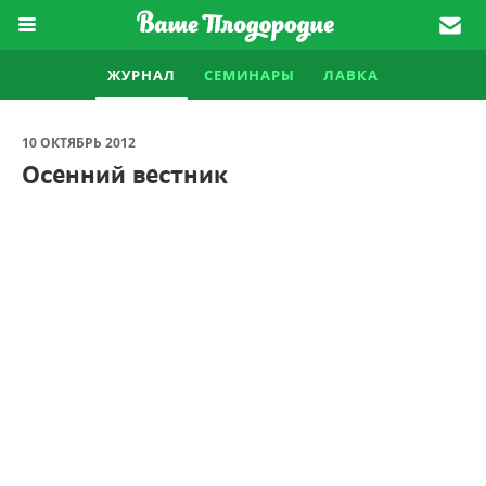
ЖУРНАЛ
СЕМИНАРЫ
ЛАВКА
10 ОКТЯБРЬ 2012
Осенний вестник