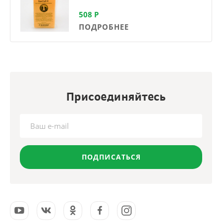
508
Р
ПОДРОБНЕЕ
Присоединяйтесь
ПОДПИСАТЬСЯ