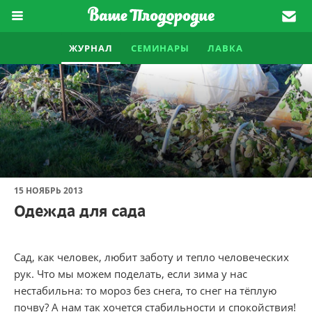
ЖУРНАЛ
СЕМИНАРЫ
ЛАВКА
15 НОЯБРЬ 2013
Одежда для сада
Сад, как человек, любит заботу и тепло человеческих
рук. Что мы можем поделать, если зима у нас
нестабильна: то мороз без снега, то снег на тёплую
почву? А нам так хочется стабильности и спокойствия!