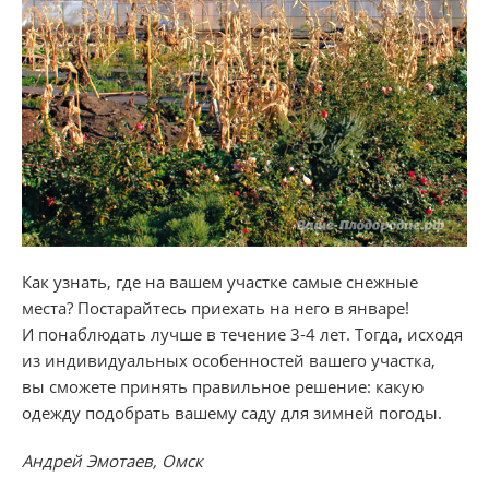
Как узнать, где на вашем участке самые снежные
места? Постарайтесь приехать на него в январе!
И понаблюдать лучше в течение 3-4 лет. Тогда, исходя
из индивидуальных особенностей вашего участка,
вы сможете принять правильное решение: какую
одежду подобрать вашему саду для зимней погоды.
Андрей Эмотаев, Омск