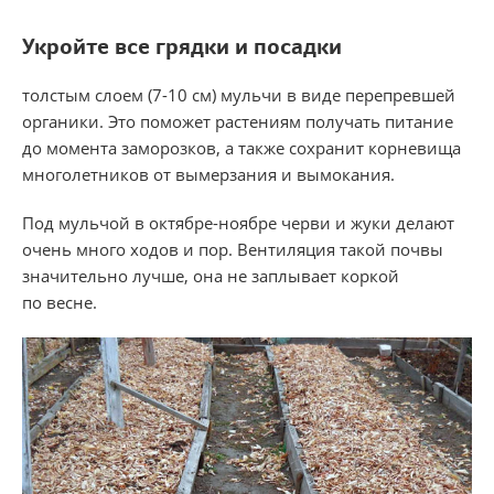
Укройте все грядки и посадки
толстым слоем (7-10 см) мульчи в виде перепревшей
органики. Это поможет растениям получать питание
до момента заморозков, а также сохранит корневища
многолетников от вымерзания и вымокания.
Под мульчой в октябре-ноябре черви и жуки делают
очень много ходов и пор. Вентиляция такой почвы
значительно лучше, она не заплывает коркой
по весне.