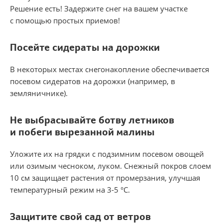
Решение есть! Задержите снег на вашем участке
с помощью простых приемов!
Посейте сидераты на дорожки
В некоторых местах снегонакопление обеспечивается
посевом сидератов на дорожки (например, в
земляничнике).
Не выбрасывайте ботву летников
и побеги вырезанной малины
Уложите их на грядки с подзимним посевом овощей
или озимым чесноком, луком. Снежный покров слоем
10 см защищает растения от промерзания, улучшая
температурный режим на 3-5 °С.
Защитите свой сад от ветров