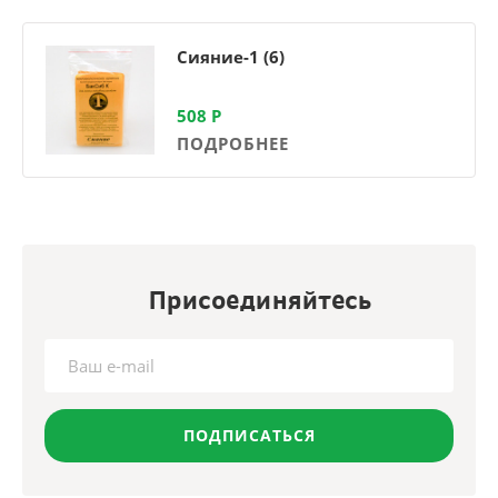
Сияние-1 (6)
508
Р
ПОДРОБНЕЕ
Присоединяйтесь
ПОДПИСАТЬСЯ