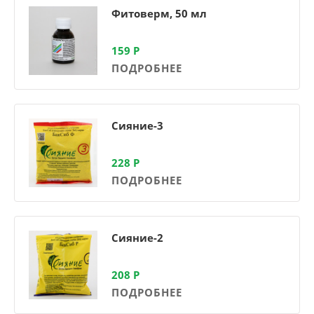
Фитоверм, 50 мл
159
Р
ПОДРОБНЕЕ
Сияние-3
228
Р
ПОДРОБНЕЕ
Сияние-2
208
Р
ПОДРОБНЕЕ