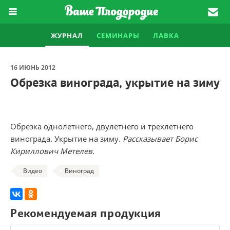
ЖУРНАЛ
СЕМИНАРЫ
ЛАВКА
16 ИЮНЬ 2012
Обрезка винограда, укрытие на зиму
Обрезка однолетнего
,
двулетнего и трехлетнего
винограда. Укрытие на зиму.
Рассказывает Борис
Кириллович Метелев.
Видео
Виноград
Рекомендуемая продукция