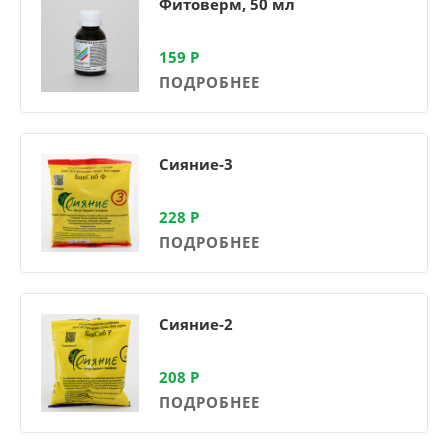
Фитоверм, 50 мл
159
Р
ПОДРОБНЕЕ
Сияние-3
228
Р
ПОДРОБНЕЕ
Сияние-2
208
Р
ПОДРОБНЕЕ