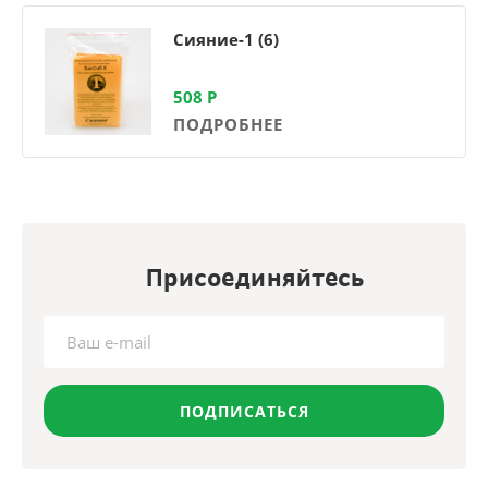
Сияние-1 (6)
508
Р
ПОДРОБНЕЕ
Присоединяйтесь
ПОДПИСАТЬСЯ