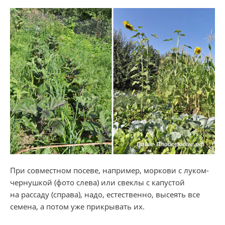
При совместном посеве, например, моркови с луком-
чернушкой (фото слева) или свеклы с капустой
на рассаду (справа), надо, естественно, высеять все
семена, а потом уже прикрывать их.