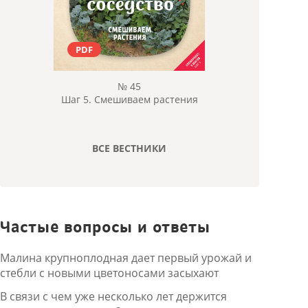
PDF
№ 45
Шаг 5. Смешиваем растения
ВСЕ ВЕСТНИКИ
Частые вопросы и ответы
Малина крупноплодная дает первый урожай и
стебли с новыми цветоносами засыхают
В связи с чем уже несколько лет держится