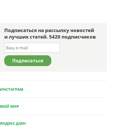
Подписаться на рассылку новостей
и лучших статей. 5420 подписчиков
ИНСТАГРАМ
МОЙ МИР
ЯНДЕКС ДЗЕН