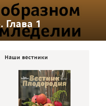
 Глава 1
Наши вестники