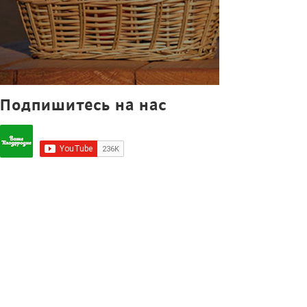
Подпишитесь на нас