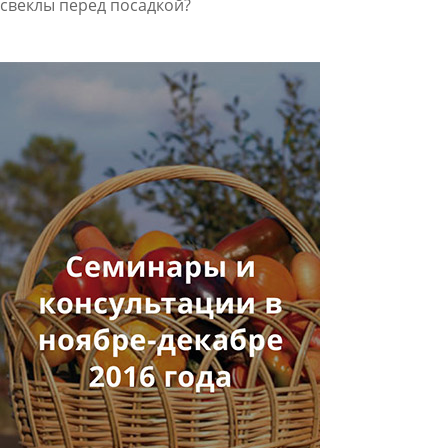
свеклы перед посадкой?