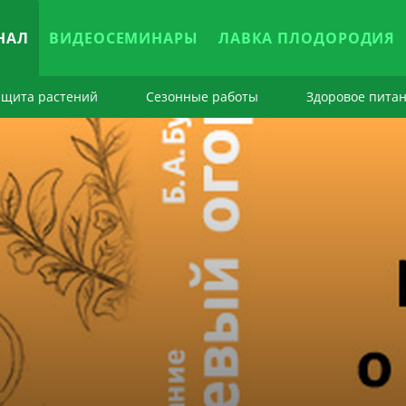
НАЛ
ВИДЕОСЕМИНАРЫ
ЛАВКА ПЛОДОРОДИЯ
ащита растений
Сезонные работы
Здоровое пита