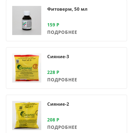
Фитоверм, 50 мл
159
Р
ПОДРОБНЕЕ
Сияние-3
228
Р
ПОДРОБНЕЕ
Сияние-2
208
Р
ПОДРОБНЕЕ