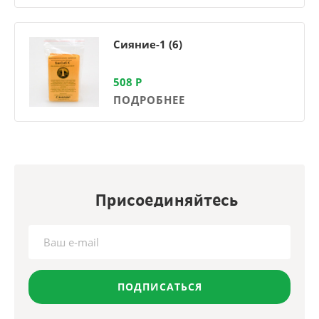
Сияние-1 (6)
508
Р
ПОДРОБНЕЕ
Присоединяйтесь
ПОДПИСАТЬСЯ