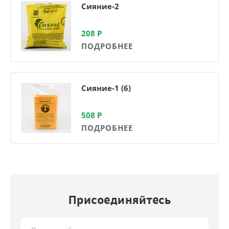
Сияние-2
208
Р
ПОДРОБНЕЕ
Сияние-1 (6)
508
Р
ПОДРОБНЕЕ
Присоединяйтесь