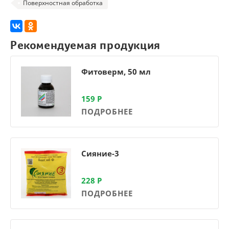
Поверхностная обработка
Рекомендуемая продукция
Фитоверм, 50 мл
159
Р
ПОДРОБНЕЕ
Сияние-3
228
Р
ПОДРОБНЕЕ