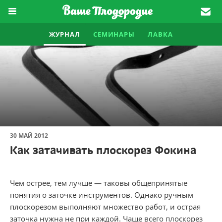
ЖУРНАЛ
СЕМИНАРЫ
ЛАВКА
30 МАЙ 2012
Как затачивать плоскорез Фокина
Чем острее, тем лучше — таковы общепринятые
понятия о заточке инструментов. Однако ручным
плоскорезом выполняют множество работ, и острая
заточка нужна не при каждой. Чаще всего плоскорез