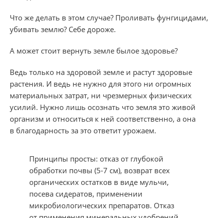
Что же делать в этом случае? Проливать фунгицидами,
убивать землю?
Себе дороже.
А может стоит вернуть земле былое здоровье?
Ведь только на здоровой земле и растут здоровые
растения. И ведь не нужно для этого ни огромных
материальных затрат, ни чрезмерных физических
усилий. Нужно лишь осознать что земля это живой
организм и относиться к ней соответственно, а она
в благодарность за это ответит урожаем.
Принципы просты: отказ от глубокой
обработки почвы (5-7 см), возврат всех
органических остатков в виде мульчи,
посева сидератов, применении
микробиологических препаратов. Отказ
от применения минеральных удобрений