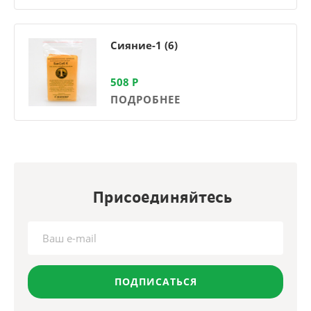
Сияние-1 (6)
508
Р
ПОДРОБНЕЕ
Присоединяйтесь
ПОДПИСАТЬСЯ