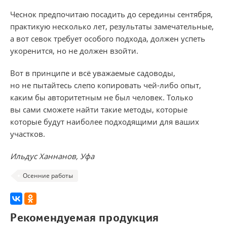
Чеснок предпочитаю посадить до середины сентября,
практикую несколько лет, результаты замечательные,
а вот севок требует особого подхода, должен успеть
укоренится, но не должен взойти.
Вот в принципе и всё уважаемые садоводы,
но не пытайтесь слепо копировать чей-либо опыт,
каким бы авторитетным не был человек. Только
вы сами сможете найти такие методы, которые
которые будут наиболее подходящими для ваших
участков.
Ильдус Ханнано​в, Уфа
Осенние работы
Рекомендуемая продукция