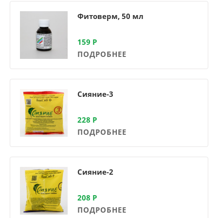
Фитоверм, 50 мл
159
Р
ПОДРОБНЕЕ
Сияние-3
228
Р
ПОДРОБНЕЕ
Сияние-2
208
Р
ПОДРОБНЕЕ