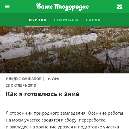
ЖУРНАЛ
СЕМИНАРЫ
ЛАВКА
|
|
ИЛЬДУС ХАННАНОВ
г.
УФА
28 ОКТЯБРЬ 2013
Как я готовлюсь к зиме
Я сторонник природного земледелия. Осенние работы
на моем участке сводятся к сбору, переработке,
и закладке на хранение урожая и подготовке участка