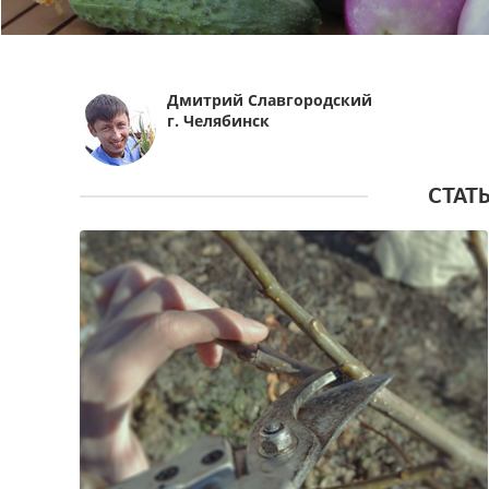
Дмитрий Славгородский
г. Челябинск
СТАТ