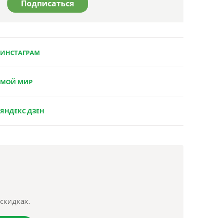
ИНСТАГРАМ
МОЙ МИР
ЯНДЕКС ДЗЕН
скидках.