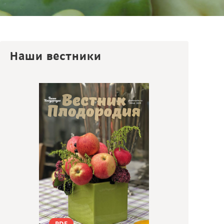
Наши вестники
PDF