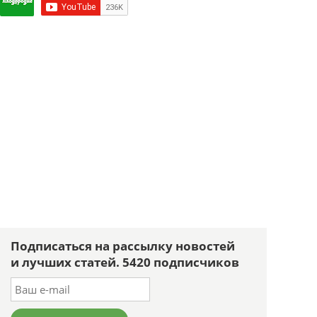
Подписаться на рассылку новостей
и лучших статей. 5420 подписчиков