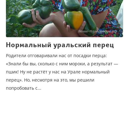
Нормальный уральский перец
Родители отговаривали нас от посадки перца:
«Знали бы вы, сколько с ним мороки, а результат —
пшик! Ну не растёт у нас на Урале нормальный
перец». Но, несмотря на это, мы решили
попробовать с...