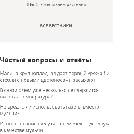
Шаг 5. Смешиваем растения
ВСЕ ВЕСТНИКИ
Частые вопросы и ответы
Малина крупноплодная дает первый урожай и
стебли с новыми цветоносами засыхают
В связи с чем уже несколько лет держится
высокая температура?
Не вредно ли использовать газеты вместо
мульчи?
Использование шелухи от семечек подсолнуха
в качестве мульчи