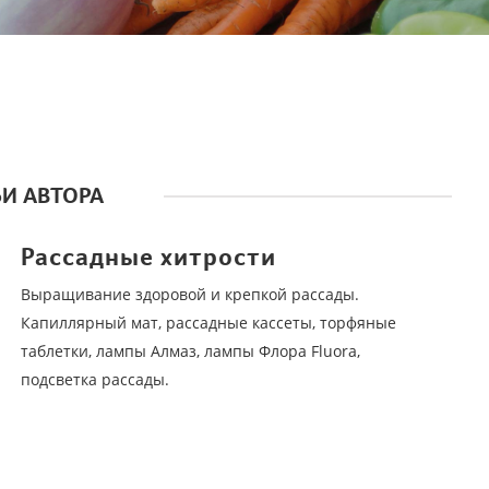
ЬИ АВТОРА
Рассадные хитрости
Выращивание здоровой и крепкой рассады.
Капиллярный мат, рассадные кассеты, торфяные
таблетки, лампы Алмаз, лампы Флора Fluora,
подсветка рассады.