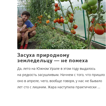
Засуха природному
земледельцу — не помеха
Да, лето на Южном Урале в этом году выдалось
на редкость засушливым. Начнем с того, что пришло
оно в апреле, чего, вообще говоря, у нас не бывало
лет сто с лишним. Жара наступила практически ...