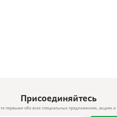
Присоединяйтесь
те первыми обо всех специальных предложениях, акциях и 