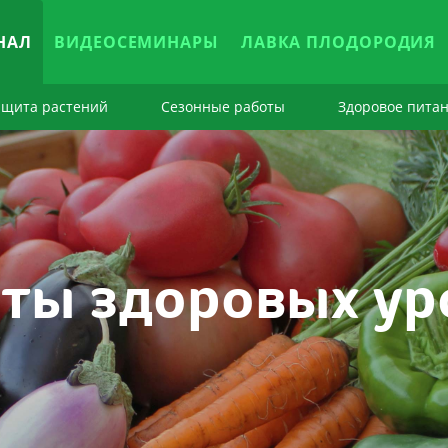
НАЛ
ВИДЕОСЕМИНАРЫ
ЛАВКА ПЛОДОРОДИЯ
ащита растений
Сезонные работы
Здоровое пита
ты здоровых у