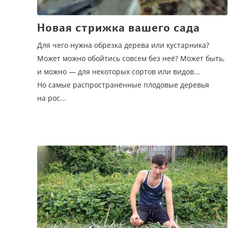
Новая стрижка вашего сада
Для чего нужна обрезка дерева или кустарника?
Может можно обойтись совсем без неё? Может быть,
и можно — для некоторых сортов или видов...
Но самые распространённые плодовые деревья
на рос...