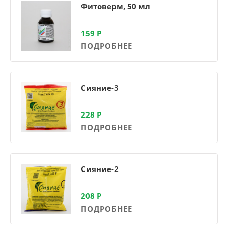
Фитоверм, 50 мл
159
Р
ПОДРОБНЕЕ
Сияние-3
228
Р
ПОДРОБНЕЕ
Сияние-2
208
Р
ПОДРОБНЕЕ