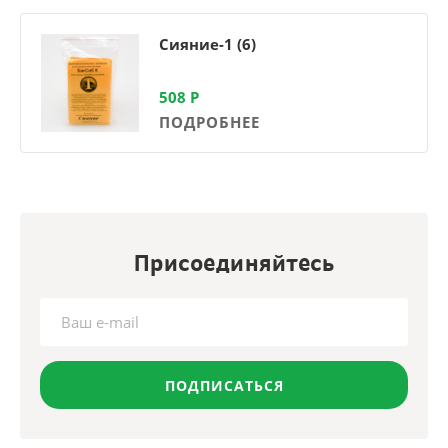
Сияние-1 (6)
508
Р
ПОДРОБНЕЕ
Присоединяйтесь
ПОДПИСАТЬСЯ