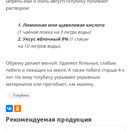
(апрель-май и июль-август) голубику поливают
раствором:
1. Лимонная или щавелевая кислота
(1 чайная ложка на 3 литра воды).
2. Уксус яблочный 9%
(1 стакан
на 10 литров воды).
Обрезку делают весной. Удаляют больные, слабые
побеги и лежащие на земле. А также побеги старше
4-х
лет. На зиму голубику укрывают укрывным
материалом или пригибают, как малину.
Голубика
Рекомендуемая продукция