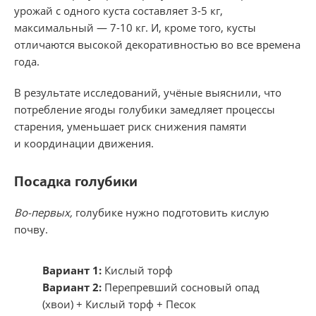
урожай с одного куста составляет
3-5 кг,
максимальный —
7-10 кг.
И, кроме того, кусты
отличаются высокой декоративностью во все времена
года.
В результате исследований, учёные выяснили, что
потребление ягоды голубики замедляет процессы
старения, уменьшает риск снижения памяти
и координации движения.
Посадка голубики
Во-первых,
голубике нужно подготовить кислую
почву.
Вариант 1:
Кислый торф
Вариант 2:
Перепревший сосновый опад
(хвои) + Кислый торф + Песок