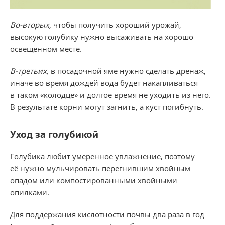
Во-вторых,
чтобы получить хороший урожай,
высокую голубику нужно высаживать на хорошо
освещённом месте.
В-третьих,
в посадочной яме нужно сделать дренаж,
иначе во время дождей вода будет накапливаться
в таком «колодце» и долгое время не уходить из него.
В результате корни могут загнить, а куст погибнуть.
Уход за голубикой
Голубика любит умеренное увлажнение, поэтому
её нужно мульчировать перегнившим хвойным
опадом или компостированными хвойными
опилками.
Для поддержания кислотности почвы два раза в год