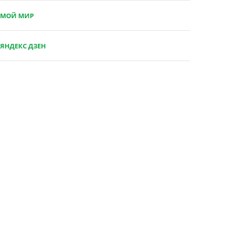
МОЙ МИР
ЯНДЕКС ДЗЕН