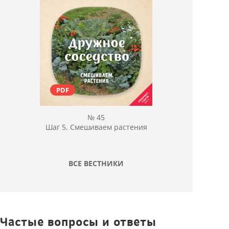
PDF
№ 45
Шаг 5. Смешиваем растения
ВСЕ ВЕСТНИКИ
Частые вопросы и ответы