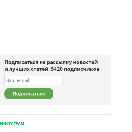
Подписаться на рассылку новостей
и лучших статей. 5420 подписчиков
ИНСТАГРАМ