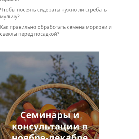
Чтобы посеять сидераты нужно ли сгребать
мульчу?
Как правильно обработать семена моркови и
свеклы перед посадкой?