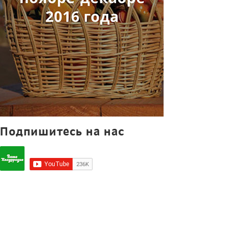
Подпишитесь на нас