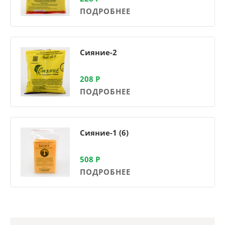
ПОДРОБНЕЕ
Сияние-2
208
Р
ПОДРОБНЕЕ
Сияние-1 (6)
508
Р
ПОДРОБНЕЕ