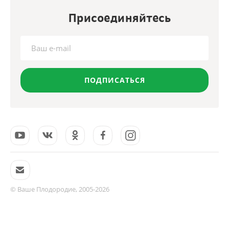
Присоединяйтесь
ПОДПИСАТЬСЯ
© Ваше Плодородие, 2005-2026