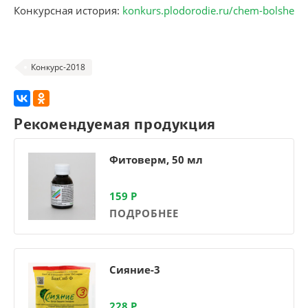
Конкурсная история:
konkurs.plodorodie.ru/chem-bolshe
Конкурс-2018
Рекомендуемая продукция
Фитоверм, 50 мл
159
Р
ПОДРОБНЕЕ
Сияние-3
228
Р