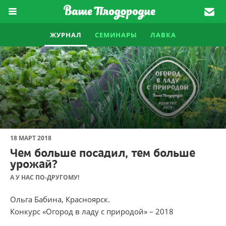
ЖУРНАЛ
СЕМИНАРЫ
ЛАВКА
18 МАРТ 2018
Чем больше посадил, тем больше
урожай?
А У НАС ПО-ДРУГОМУ!
Ольга Бабина, Красноярск.
Конкурс «Огород в ладу с природой» – 2018