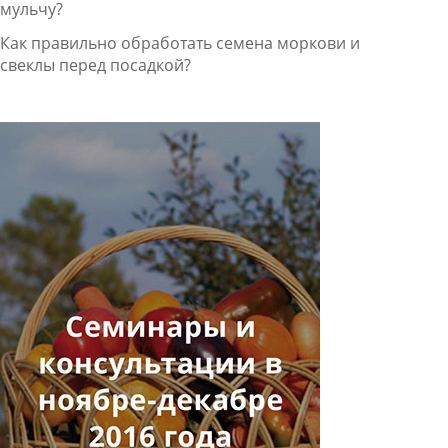
мульчу?
Как правильно обработать семена моркови и
свеклы перед посадкой?