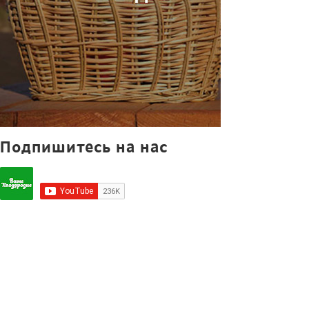
Подпишитесь на нас