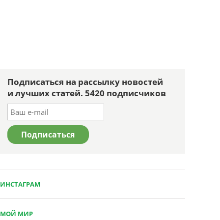
Подписаться на рассылку новостей
и лучших статей. 5420 подписчиков
ИНСТАГРАМ
МОЙ МИР