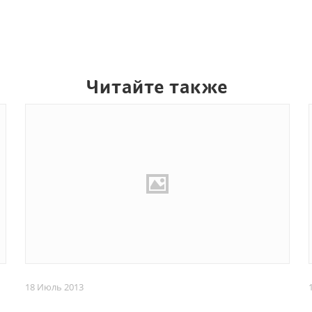
Читайте также
18 Июль 2013