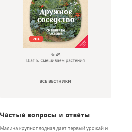
PDF
№ 45
Шаг 5. Смешиваем растения
ВСЕ ВЕСТНИКИ
Частые вопросы и ответы
Малина крупноплодная дает первый урожай и