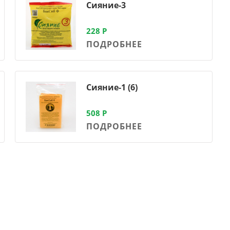
Сияние-3
228
Р
ПОДРОБНЕЕ
Сияние-1 (6)
508
Р
ПОДРОБНЕЕ