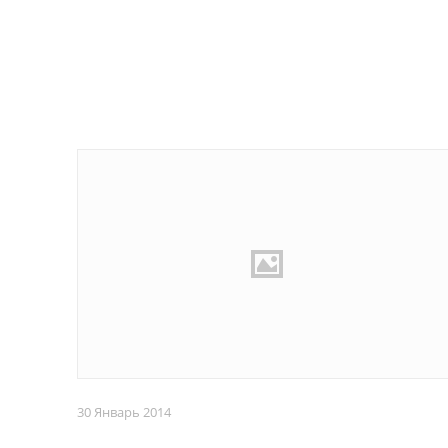
30 Январь 2014