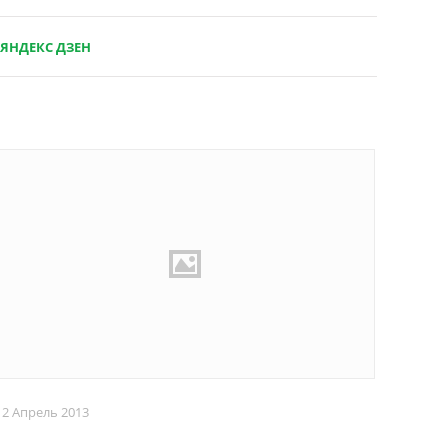
ЯНДЕКС ДЗЕН
12 Апрель 2013