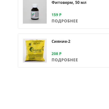
Фитоверм, 50 мл
159
Р
ПОДРОБНЕЕ
Сияние-2
208
Р
ПОДРОБНЕЕ