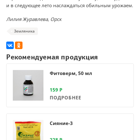
и в следующее лето наслаждаться обильным урожаем.
Лилия Журавлева, Орск
Земляника
Рекомендуемая продукция
Фитоверм, 50 мл
159
Р
ПОДРОБНЕЕ
Сияние-3
228
Р