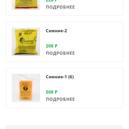
ПОДРОБНЕЕ
Сияние-2
208
Р
ПОДРОБНЕЕ
Сияние-1 (6)
508
Р
ПОДРОБНЕЕ