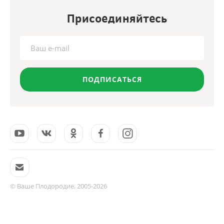
Присоединяйтесь
ПОДПИСАТЬСЯ
© Ваше Плодородие, 2005-2026